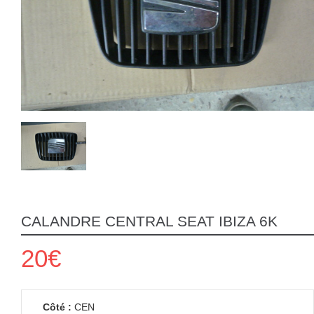
CALANDRE CENTRAL SEAT IBIZA 6K
20€
Côté :
CEN