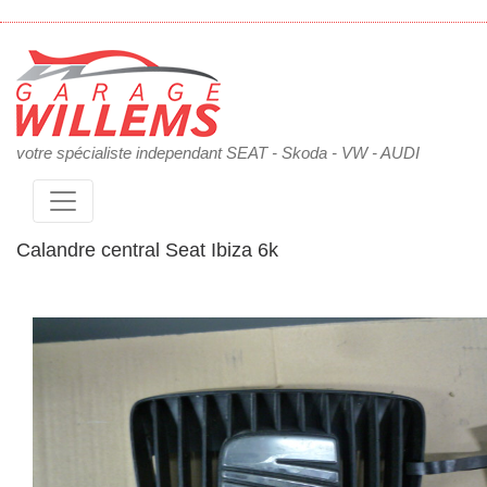
votre spécialiste independant SEAT - Skoda - VW - AUDI
Calandre central Seat Ibiza 6k