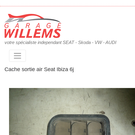
votre spécialiste independant SEAT - Skoda - VW - AUDI
Cache sortie air Seat Ibiza 6j