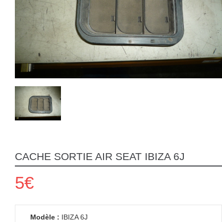
CACHE SORTIE AIR SEAT IBIZA 6J
5€
Modèle :
IBIZA 6J