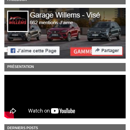
PRÉSENTATION
DERNIERS POSTS