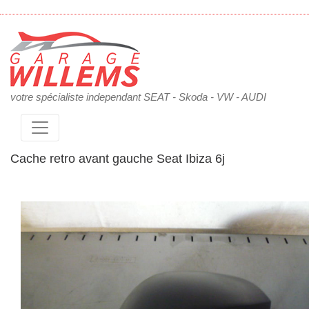
votre spécialiste independant SEAT - Skoda - VW - AUDI
Cache retro avant gauche Seat Ibiza 6j