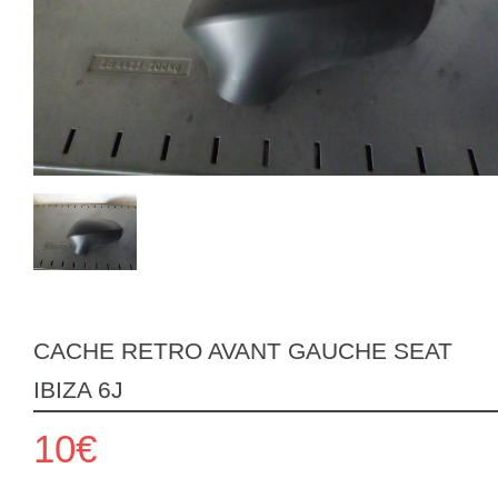
CACHE RETRO AVANT GAUCHE SEAT
IBIZA 6J
10€