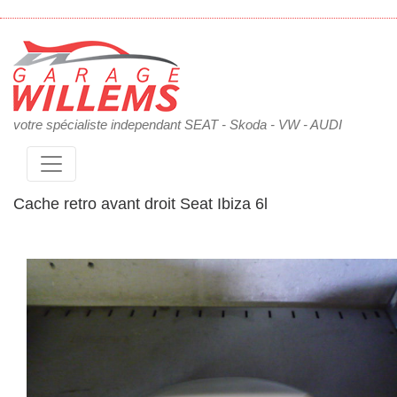
votre spécialiste independant SEAT - Skoda - VW - AUDI
Cache retro avant droit Seat Ibiza 6l