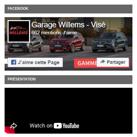
FACEBOOK
PRÉSENTATION