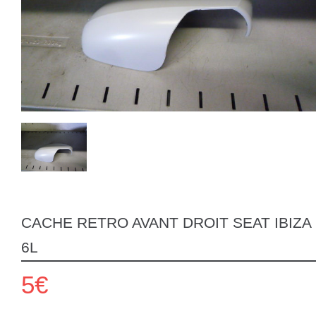
CACHE RETRO AVANT DROIT SEAT IBIZA
6L
5€