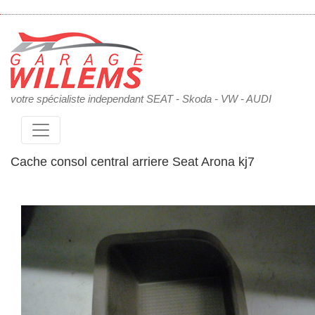
votre spécialiste independant SEAT - Skoda - VW - AUDI
Cache consol central arriere Seat Arona kj7