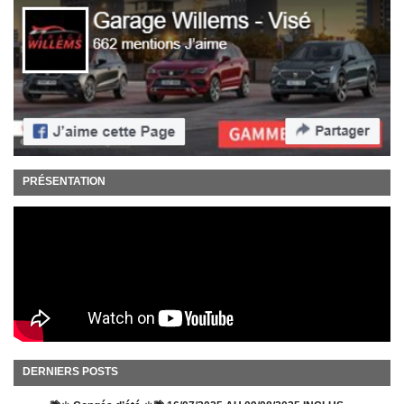
PRÉSENTATION
DERNIERS POSTS