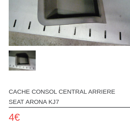
CACHE CONSOL CENTRAL ARRIERE
SEAT ARONA KJ7
4€