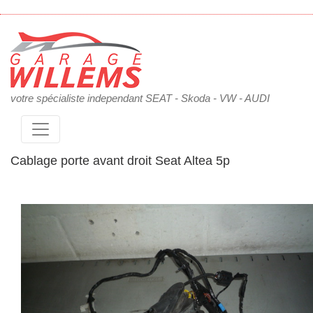
votre spécialiste independant SEAT - Skoda - VW - AUDI
Cablage porte avant droit Seat Altea 5p