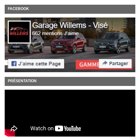
FACEBOOK
PRÉSENTATION