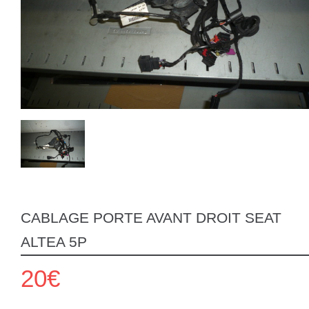
CABLAGE PORTE AVANT DROIT SEAT
ALTEA 5P
20€