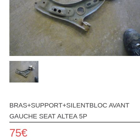
BRAS+SUPPORT+SILENTBLOC AVANT
GAUCHE SEAT ALTEA 5P
75€