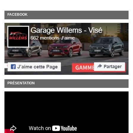
FACEBOOK
PRÉSENTATION