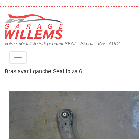
votre spécialiste independant SEAT - Skoda - VW - AUDI
Bras avant gauche Seat Ibiza 6j