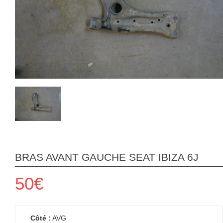
BRAS AVANT GAUCHE SEAT IBIZA 6J
50€
Côté :
AVG