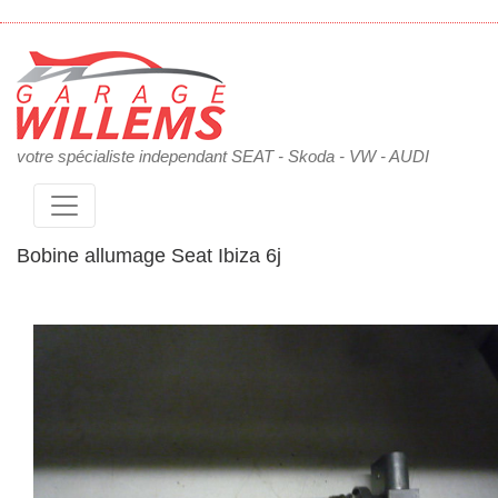
votre spécialiste independant SEAT - Skoda - VW - AUDI
Bobine allumage Seat Ibiza 6j