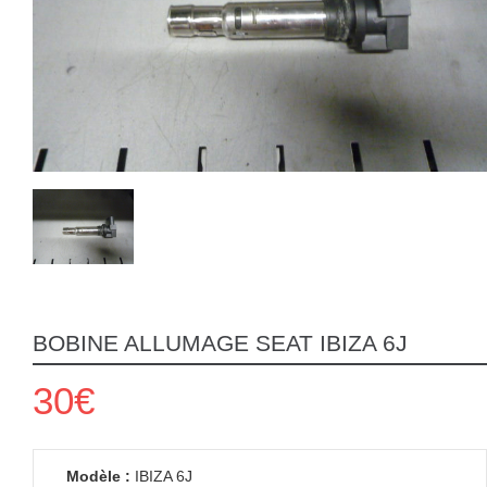
BOBINE ALLUMAGE SEAT IBIZA 6J
30€
Modèle :
IBIZA 6J