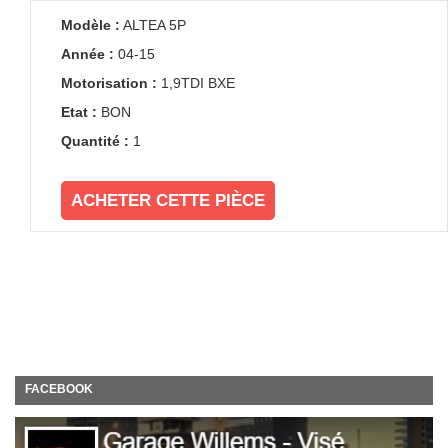
Modèle :
ALTEA 5P
Année :
04-15
Motorisation :
1,9TDI BXE
Etat :
BON
Quantité :
1
ACHETER CETTE PIÈCE
FACEBOOK