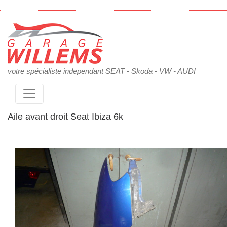
votre spécialiste independant SEAT - Skoda - VW - AUDI
Aile avant droit Seat Ibiza 6k