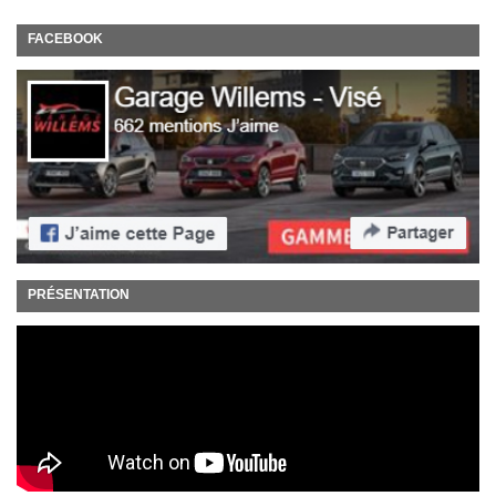
FACEBOOK
PRÉSENTATION