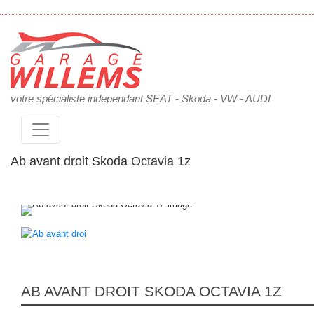
votre spécialiste independant SEAT - Skoda - VW - AUDI
Ab avant droit Skoda Octavia 1z
AB AVANT DROIT SKODA OCTAVIA 1Z