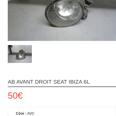
AB AVANT DROIT SEAT IBIZA 6L
50€
Côté :
AVD