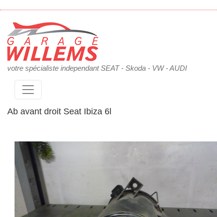
votre spécialiste independant SEAT - Skoda - VW - AUDI
Ab avant droit Seat Ibiza 6l