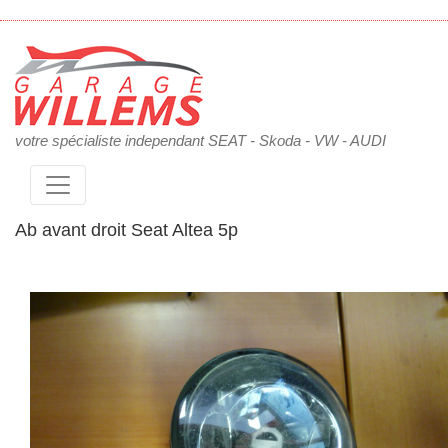
votre spécialiste independant SEAT - Skoda - VW - AUDI
Ab avant droit Seat Altea 5p