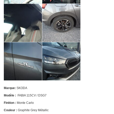
Marque:
SKODA
Modèle :
FABIA 115CV / DSG7
Finition :
Monte Carlo
Couleur :
Graphite Grey Métallic