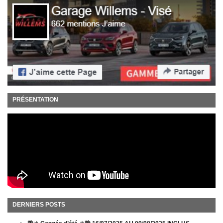
PRÉSENTATION
DERNIERS POSTS