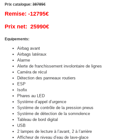
Prix catalogue:
38785€
Remise: -12795€
Prix net: 25990€
Equipements:
Airbag avant
Airbags latéraux
Alarme
Alerte de franchissement involontaire de lignes
Caméra de récul
Détection des panneaux routiers
ESP
Isofix
Phares au LED
Système d’appel d’urgence
Système de contrôle de la pression pneus
Système de détection de la somnolence
Tableau de bord digital
USB
2 lampes de lecture à l’avant, 2 à l’arrière
Afficheur de niveau d’eau de lave-glace