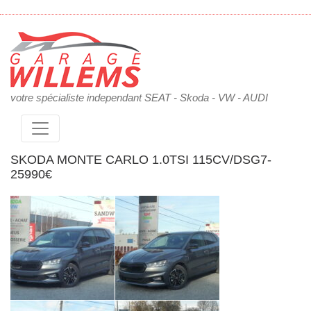
votre spécialiste independant SEAT - Skoda - VW - AUDI
SKODA MONTE CARLO 1.0TSI 115CV/DSG7-
25990€