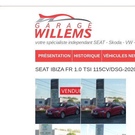
votre spécialiste independant SEAT - Skoda - VW 
PRÉSENTATION
HISTORIQUE
VÉHICULES NE
SEAT IBIZA FR 1.0 TSI 115CV/DSG-20