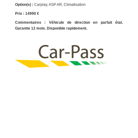
Option(s) :
Carplay, ASP AR, Climatisation
Prix : 14990 €
Commentaires :
Véhicule de direction en parfait état.
Garantie 12 mois. Disponible rapidement.